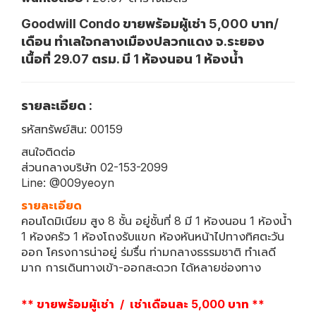
Goodwill Condo ขายพร้อมผู้เช่า 5,000 บาท/
เดือน ทำเลใจกลางเมืองปลวกแดง จ.ระยอง
เนื้อที่ 29.07 ตรม. มี 1 ห้องนอน 1 ห้องน้ำ
รายละเอียด :
รหัสทรัพย์สิน: 00159
สนใจติดต่อ
ส่วนกลางบริษัท 02-153-2099
Line: @009yeoyn
รายละเอียด
คอนโดมิเนียม สูง 8 ชั้น อยู่ชั้นที่ 8 มี 1 ห้องนอน 1 ห้องน้ำ
1 ห้องครัว 1 ห้องโถงรับแขก ห้องหันหน้าไปทางทิศตะวัน
ออก โครงการน่าอยู่ ร่มรื่น ท่ามกลางธรรมชาติ ทำเลดี
มาก การเดินทางเข้า-ออกสะดวก ได้หลายช่องทาง
** ขายพร้อมผู้เช่า / เช่าเดือนละ 5,000 บาท **