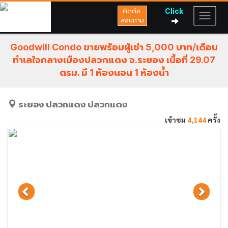
Click
ติดต่อ
สอบถาม
Goodwill Condo ขายพร้อมผู้เช่า 5,000 บาท/เดือน
ทำเลใจกลางเมืองปลวกแดง จ.ระยอง เนื้อที่ 29.07
ตรม. มี 1 ห้องนอน 1 ห้องน้ำ
ระยอง
ปลวกแดง
ปลวกแดง
เข้าชม
4,144
ครั้ง
Previous
Next