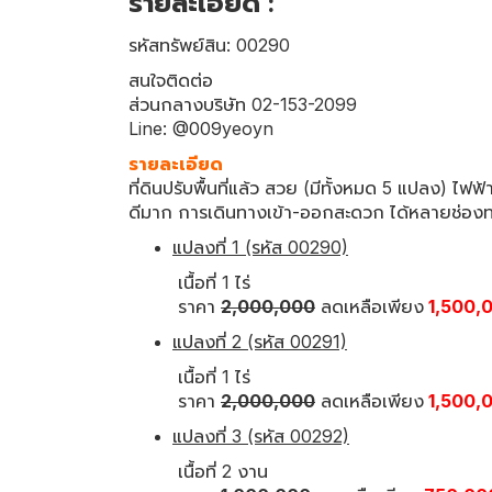
รายละเอียด :
รหัสทรัพย์สิน: 00290
สนใจติดต่อ
ส่วนกลางบริษัท 02-153-2099
Line: @009yeoyn
รายละเอียด
ที่ดินปรับพื้นที่แล้ว สวย (มีทั้งหมด 5 แปลง) ไฟ
ดีมาก การเดินทางเข้า-ออกสะดวก ได้หลายช่อง
แปลงที่ 1 (รหัส 00290)
เนื้อที่ 1 ไร่
ราคา
2,000,000
ลดเหลือเพียง
1,500,
แปลงที่ 2 (รหัส 00291)
เนื้อที่ 1 ไร่
ราคา
2,000,000
ลดเหลือเพียง
1,500,
แปลงที่ 3 (รหัส 00292)
เนื้อที่ 2 งาน