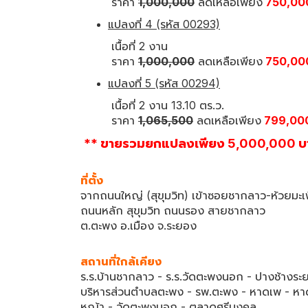
ราคา
1,000,000
ลดเหลือเพียง
750,00
แปลงที่ 4 (รหัส 00293)
เนื้อที่ 2 งาน
ราคา
1,000,000
ลดเหลือเพียง
750,00
แปลงที่ 5 (รหัส 00294)
เนื้อที่ 2 งาน 13.10 ตร.ว.
ราคา
1,065,500
ลดเหลือเพียง
799,00
** ขายรวมยกแปลงเพียง 5,000,000 บ
ที่ตั้ง
จากถนนใหญ่ (สุขุมวิท) เข้าซอยชากลาว-ห้วยมะ
ถนนหลัก สุขุมวิท ถนนรอง สายชากลาว
ต.ตะพง อ.เมือง จ.ระยอง
สถานที่ใกล้เคียง
ร.ร.บ้านชากลาว - ร.ร.วัดตะพงนอก - ปางช้างร
บริหารส่วนตำบลตะพง - รพ.ตะพง - หาดเพ - หา
หญ้า - วัดตะพงนอก - ตลาดศรีมงคล