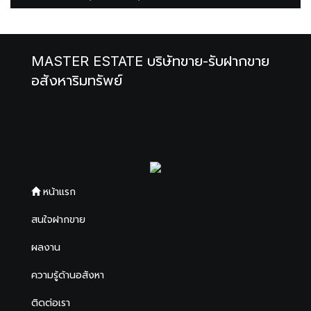
MASTER ESTATE บริษัทขาย-รับฝากขาย
อสังหาริมทรัพย์
หน้าแรก
สนใจฝากขาย
ผลงาน
ความรู้ด้านอสังหา
ติดต่อเรา