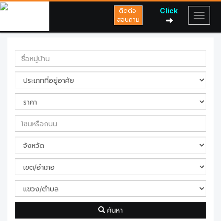
Click
ติดต่อ
สอบถาม
ค้นหา