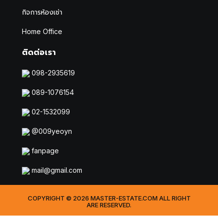
กิจการห้องเช่า
Home Office
ติดต่อเรา
098-2935619
089-1076154
02-1532099
@009yeoyn
fanpage
mail@gmail.com
COPYRIGHT © 2026 MASTER-ESTATE.COM ALL RIGHT
ARE RESERVED.