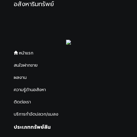
อสังหาริมทรัพย์
หน้าแรก
สนใจฝากขาย
ผลงาน
ความรู้ด้านอสังหา
ติดต่อเรา
บริการกำจัดปลวก/แมลง
ประเภททรัพย์สิน