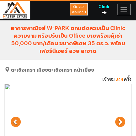
Click
ติดต่อ
สอบถาม
อาคารพาณิชย์ W-PARK ตกแต่งสวยเป็น Clinic
ความงาม หรือปรับเป็น Office ขายพร้อมผู้เช่า
50,000 บาท/เดือน ขนาดพิเศษ 35 ตร.ว. พร้อม
เฟอร์นิเจอร์ สวย สะอาด
ฉะเชิงเทรา
เมืองฉะเชิงเทรา
หน้าเมือง
เข้าชม
344
ครั้ง
Previous
Next