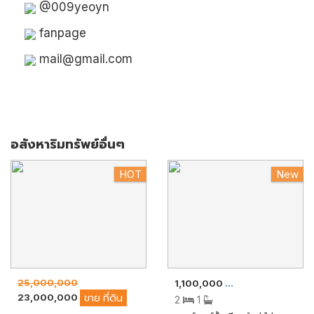
@009yeoyn
fanpage
mail@gmail.com
อสังหาริมทรัพย์อื่นๆ
HOT
New
25,000,000
1,100,000
ขาย
ทาวน์เฮ้าส์/ทาว
23,000,000
ขาย
ที่ดิน
2
1