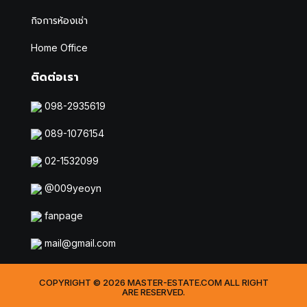
กิจการห้องเช่า
Home Office
ติดต่อเรา
098-2935619
089-1076154
02-1532099
@009yeoyn
fanpage
mail@gmail.com
COPYRIGHT © 2026 MASTER-ESTATE.COM ALL RIGHT
ARE RESERVED.