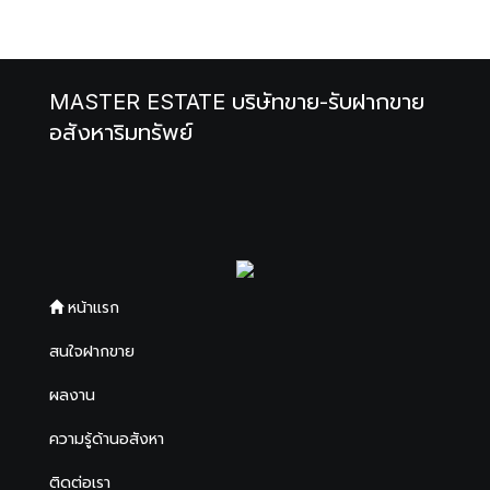
MASTER ESTATE บริษัทขาย-รับฝากขาย
อสังหาริมทรัพย์
หน้าแรก
สนใจฝากขาย
ผลงาน
ความรู้ด้านอสังหา
ติดต่อเรา