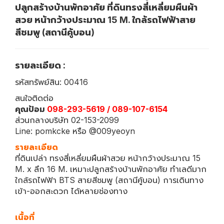
ปลูกสร้างบ้านพักอาศัย ที่ดินทรงสี่เหลี่ยมผืนผ้า
สวย หน้ากว้างประมาณ 15 M. ใกล้รถไฟฟ้าสาย
สีชมพู (สถานีคู้บอน)
รายละเอียด :
รหัสทรัพย์สิน: 00416
สนใจติดต่อ
คุณป้อม
098-293-5619 / 089-107-6154
ส่วนกลางบริษัท 02-153-2099
Line: pomkcke หรือ @009yeoyn
รายละเอียด
ที่ดินเปล่า ทรงสี่เหลี่ยมผืนผ้าสวย หน้ากว้างประมาณ 15
M. x ลึก 16 M. เหมาะปลูกสร้างบ้านพักอาศัย ทำเลดีมาก
ใกล้รถไฟฟ้า BTS สายสีชมพู (สถานีคู้บอน) การเดินทาง
เข้า-ออกสะดวก ได้หลายช่องทาง
เนื้อที่