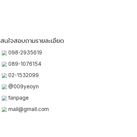
สนใจสอบถามรายละเอียด
098-2935619
089-1076154
02-1532099
@009yeoyn
fanpage
mail@gmail.com