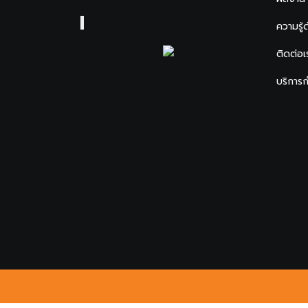
ความรู้
ติดต่อเ
บริการ