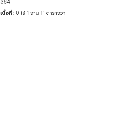
364
เนื้อที่ :
0 ไร่ 1 งาน 11 ตารางวา