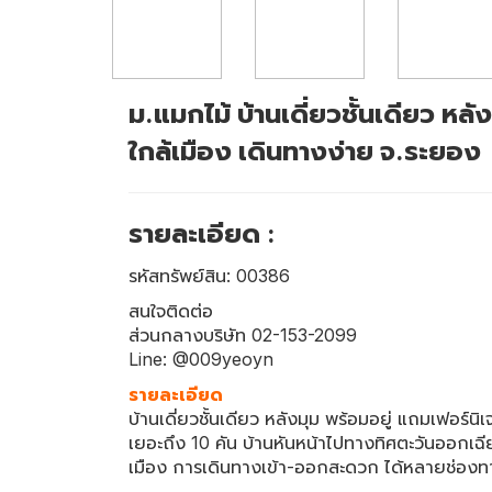
ม.แมกไม้ บ้านเดี่ยวชั้นเดียว หลัง
ใกล้เมือง เดินทางง่าย จ.ระยอง
รายละเอียด :
รหัสทรัพย์สิน: 00386
สนใจติดต่อ
ส่วนกลางบริษัท 02-153-2099
Line: @009yeoyn
รายละเอียด
บ้านเดี่ยวชั้นเดียว หลังมุม พร้อมอยู่ แถมเฟอร์น
เยอะถึง 10 คัน บ้านหันหน้าไปทางทิศตะวันออกเฉีย
เมือง การเดินทางเข้า-ออกสะดวก ได้หลายช่องท