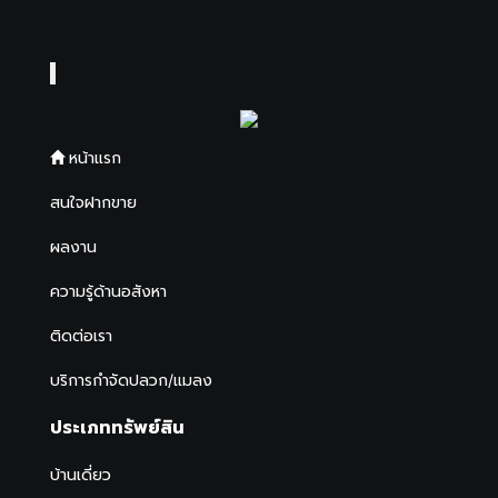
หน้าแรก
สนใจฝากขาย
ผลงาน
ความรู้ด้านอสังหา
ติดต่อเรา
บริการกำจัดปลวก/แมลง
ประเภททรัพย์สิน
บ้านเดี่ยว