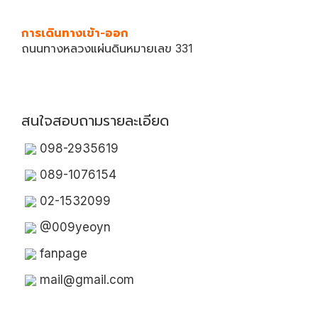
การเดินทางเข้า-ออก
ถนนทางหลวงแผ่นดินหมายเลข 331
สนใจสอบถามรายละเอียด
098-2935619
089-1076154
02-1532099
@009yeoyn
fanpage
mail@gmail.com