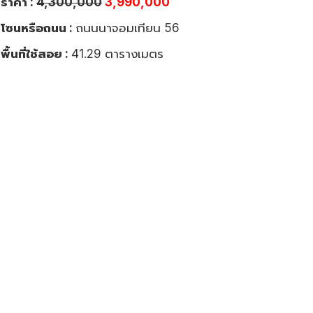
ราคา :
4,300,000
3,990,000
โซนหรือถนน :
ถนนนาจอมเทียน 56
พื้นที่ใช้สอย :
41.29 ตารางเมตร