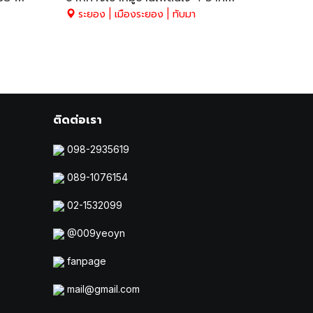
ระยอง | เมืองระยอง | ทับมา
ติดต่อเรา
098-2935619
089-1076154
02-1532099
@009yeoyn
fanpage
mail@gmail.com