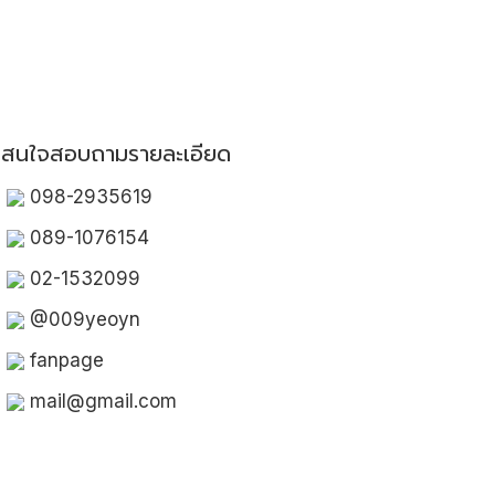
สนใจสอบถามรายละเอียด
098-2935619
089-1076154
02-1532099
@009yeoyn
fanpage
mail@gmail.com