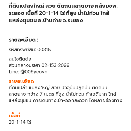
ที่ดินแปลงใหญ่ สวย ติดถนนลาดยาง หลังมจพ.
ระยอง เนื้อที่ 20-1-14 ไร่ ที่สูง น้ำไม่ท่วม ใกล้
แหล่งชุมชน อ.บ้านค่าย จ.ระยอง
รายละเอียด :
รหัสทรัพย์สิน: 00318
สนใจติดต่อ
ส่วนกลางบริษัท 02-153-2099
Line: @009yeoyn
รายละเอียด
ที่ดินเปล่า แปลงใหญ่ สวย ปัจจุบันปลูกมัน ติดถนน
ลาดยาง กว้าง 7 เมตร ที่สูง น้ำไม่ท่วม ทำเลดีมาก ใกล้
แหล่งชุมชน การเดินทางเข้า-ออกสะดวก ได้หลายช่องทาง
เนื้อที่
20-1-14 ไร่