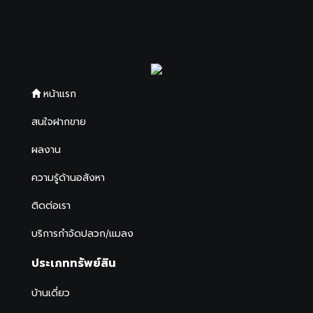
หน้าแรก
สนใจฝากขาย
ผลงาน
ความรู้ด้านอสังหา
ติดต่อเรา
บริการกำจัดปลวก/แมลง
ประเภททรัพย์สิน
บ้านเดี่ยว