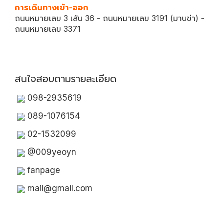
การเดินทางเข้า-ออก
ถนนหมายเลข 3 เส้น 36 - ถนนหมายเลข 3191 (มาบข่า) -
ถนนหมายเลข 3371
สนใจสอบถามรายละเอียด
098-2935619
089-1076154
02-1532099
@009yeoyn
fanpage
mail@gmail.com