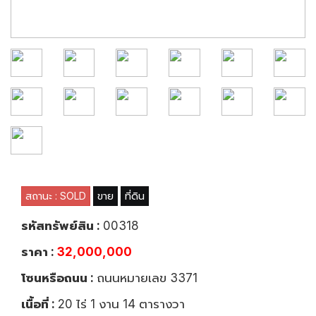
สถานะ : SOLD
ขาย
ที่ดิน
รหัสทรัพย์สิน :
00318
ราคา :
32,000,000
โซนหรือถนน :
ถนนหมายเลข 3371
เนื้อที่ :
20 ไร่ 1 งาน 14 ตารางวา