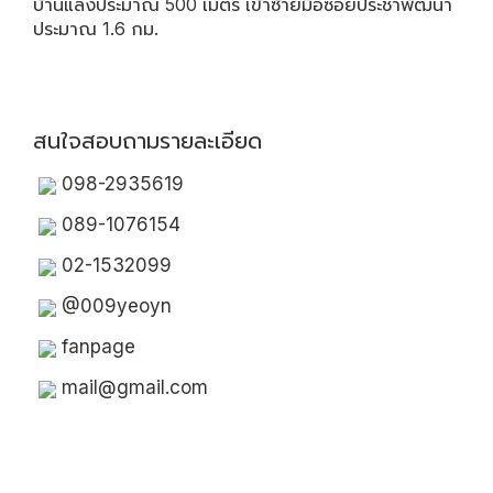
บ้านแลงประมาณ 500 เมตร เข้าซ้ายมือซอยประชาพัฒนา
ประมาณ 1.6 กม.
สนใจสอบถามรายละเอียด
098-2935619
089-1076154
02-1532099
@009yeoyn
fanpage
mail@gmail.com