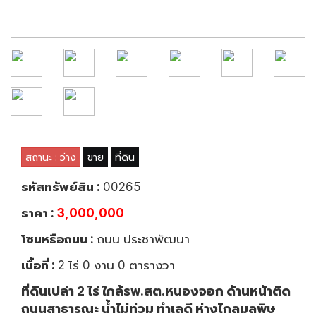
สถานะ : ว่าง
ขาย
ที่ดิน
รหัสทรัพย์สิน :
00265
ราคา :
3,000,000
โซนหรือถนน :
ถนน ประชาพัฒนา
เนื้อที่ :
2 ไร่ 0 งาน 0 ตารางวา
ที่ดินเปล่า 2 ไร่ ใกล้รพ.สต.หนองจอก ด้านหน้าติด
ถนนสาธารณะ น้ำไม่ท่วม ทำเลดี ห่างไกลมลพิษ