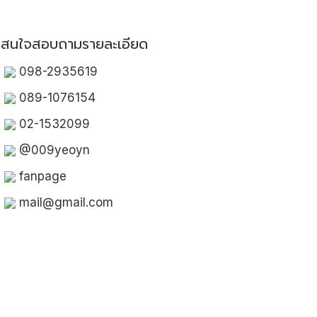
สนใจสอบถามรายละเอียด
098-2935619
089-1076154
02-1532099
@009yeoyn
fanpage
mail@gmail.com