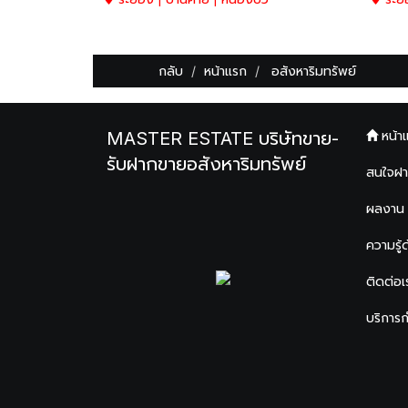
กลับ
หน้าแรก
อสังหาริมทรัพย์
MASTER ESTATE บริษัทขาย-
หน้า
รับฝากขายอสังหาริมทรัพย์
สนใจฝ
ผลงาน
ความรู้
ติดต่อเ
บริการ