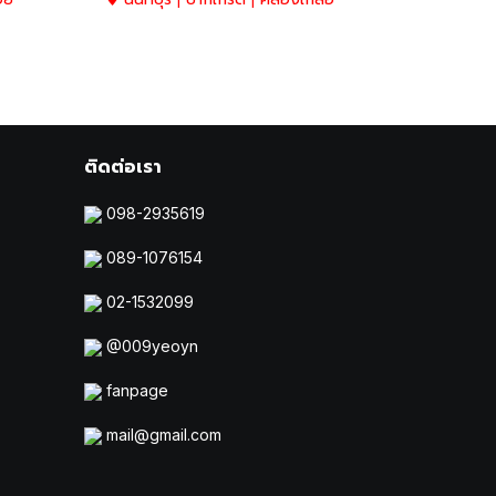
ติดต่อเรา
098-2935619
089-1076154
02-1532099
@009yeoyn
fanpage
mail@gmail.com