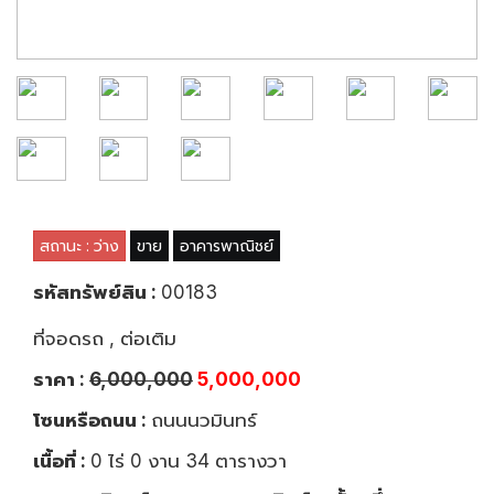
สถานะ : ว่าง
ขาย
อาคารพาณิชย์
รหัสทรัพย์สิน :
00183
ที่จอดรถ , ต่อเติม
ราคา :
6,000,000
5,000,000
โซนหรือถนน :
ถนนนวมินทร์
เนื้อที่ :
0 ไร่ 0 งาน 34 ตารางวา