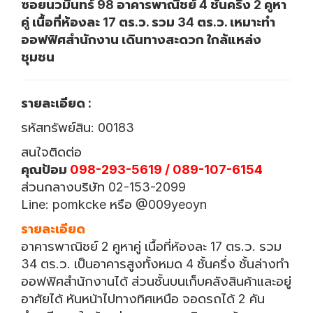
ซอยนวมินทร์ 98 อาคารพาณิชย์ 4 ชั้นครึ่ง 2 คูหา
คู่ เนื้อที่ห้องละ 17 ตร.ว. รวม 34 ตร.ว. เหมาะทำ
ออฟฟิศสำนักงาน เดินทางสะดวก ใกล้แหล่ง
ชุมชน
รายละเอียด :
รหัสทรัพย์สิน: 00183
สนใจติดต่อ
คุณป้อม
098-293-5619 / 089-107-6154
ส่วนกลางบริษัท 02-153-2099
Line: pomkcke หรือ @009yeoyn
รายละเอียด
อาคารพาณิชย์ 2 คูหาคู่ เนื้อที่ห้องละ 17 ตร.ว. รวม
34 ตร.ว. เป็นอาคารสูงทั้งหมด 4 ชั้นครึ่ง ชั้นล่างทำ
ออฟฟิศสำนักงานได้ ส่วนชั้นบนเก็บคลังสินค้าและอยู่
อาศัยได้ หันหน้าไปทางทิศเหนือ จอดรถได้ 2 คัน