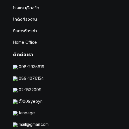
โรงแรม/รีสอร์ท
โกดัง/โรงงาน
กิจการห้องเช่า
Home Office
ติดต่อเรา
098-2935619
089-1076154
02-1532099
@009yeoyn
fanpage
mail@gmail.com