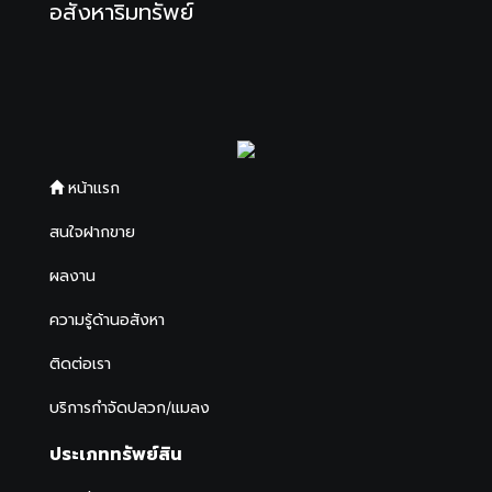
อสังหาริมทรัพย์
หน้าแรก
สนใจฝากขาย
ผลงาน
ความรู้ด้านอสังหา
ติดต่อเรา
บริการกำจัดปลวก/แมลง
ประเภททรัพย์สิน