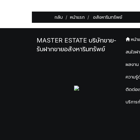
กลับ
หน้าแรก
อสังหาริมทรัพย์
MASTER ESTATE บริษัทขาย-
หน้า
รับฝากขายอสังหาริมทรัพย์
สนใจฝ
ผลงาน
ความรู้
ติดต่อเ
บริการ