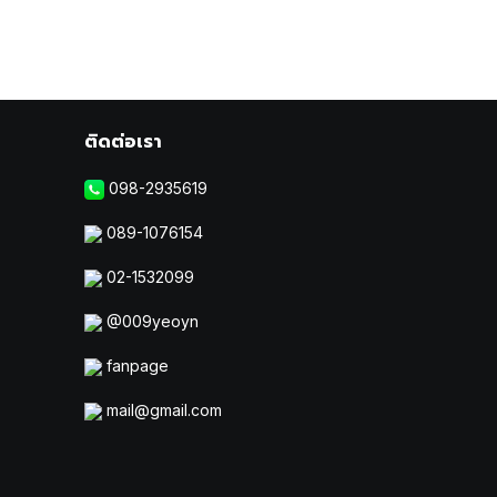
ติดต่อเรา
098-2935619
089-1076154
02-1532099
@009yeoyn
fanpage
mail@gmail.com