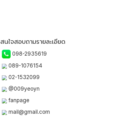
สนใจสอบถามรายละเอียด
098-2935619
089-1076154
02-1532099
@009yeoyn
fanpage
mail@gmail.com